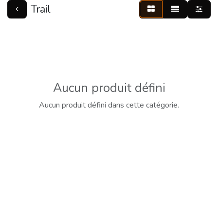
Trail
Aucun produit défini
Aucun produit défini dans cette catégorie.