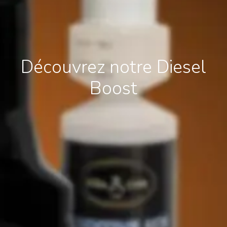
Découvrez notre Diesel
Boost