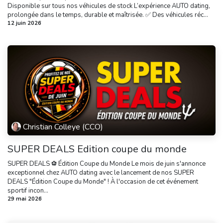
Disponible sur tous nos véhicules de stock L’expérience AUTO dating,
prolongée dans le temps, durable et maîtrisée. ✅ Des véhicules réc...
12 juin 2026
Christian Colleye (CCO)
SUPER DEALS Edition coupe du monde
SUPER DEALS ⚽ Édition Coupe du Monde Le mois de juin s'annonce
exceptionnel chez AUTO dating avec le lancement de nos SUPER
DEALS "Édition Coupe du Monde" ! À l'occasion de cet événement
sportif incon...
29 mai 2026