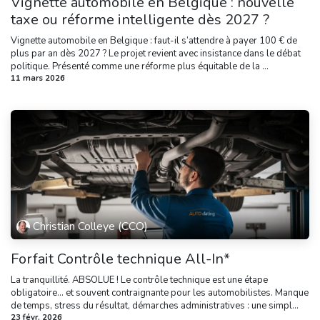
Vignette automobile en Belgique : nouvelle
taxe ou réforme intelligente dès 2027 ?
Vignette automobile en Belgique : faut-il s’attendre à payer 100 € de
plus par an dès 2027 ? Le projet revient avec insistance dans le débat
politique. Présenté comme une réforme plus équitable de la ...
11 mars 2026
Christian Colleye (CCO)
Forfait Contrôle technique All-In*
La tranquillité. ABSOLUE ! Le contrôle technique est une étape
obligatoire… et souvent contraignante pour les automobilistes. Manque
de temps, stress du résultat, démarches administratives : une simpl...
23 févr. 2026