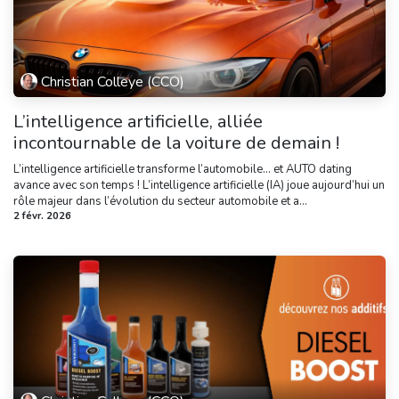
Christian Colleye (CCO)
L’intelligence artificielle, alliée
incontournable de la voiture de demain !
L’intelligence artificielle transforme l’automobile… et AUTO dating
avance avec son temps ! L’intelligence artificielle (IA) joue aujourd’hui un
rôle majeur dans l’évolution du secteur automobile et a...
2 févr. 2026