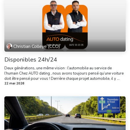
Christian Colleye (CCO)
Disponibles 24h/24
Deux générations, une même vision : l’automobile au service de
l’humain Chez AUTO dating , nous avons toujours pensé qu’une voiture
doit être pensé pour vous ! Derrière chaque projet automobile, il y ...
22 mai 2026