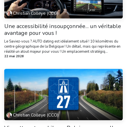
Christian Colleye (CCO)
Une accessibilité insoupçonnée... un véritable
avantage pour vous !
Le Saviez-vous ? AUTO dating est idéalement situé ! 10 kilomètres du
centre géographique de la Belgique ! Un détail, mais qui représente en
réalité un atout majeur pour vous ! Un emplacement stratégiq...
22 mai 2026
Christian Colleye (CCO)