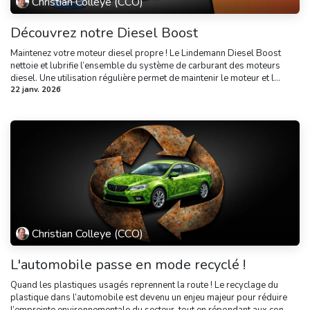
Christian Colleye (CCO)
Découvrez notre Diesel Boost
Maintenez votre moteur diesel propre ! Le Lindemann Diesel Boost
nettoie et lubrifie l’ensemble du système de carburant des moteurs
diesel. Une utilisation régulière permet de maintenir le moteur et l...
22 janv. 2026
Christian Colleye (CCO)
L'automobile passe en mode recyclé !
Quand les plastiques usagés reprennent la route ! Le recyclage du
plastique dans l’automobile est devenu un enjeu majeur pour réduire