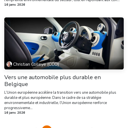
l’empreinte environnementale du secteur, tout en répondant aux con...
16 janv. 2026
Christian Colleye (CCO)
Vers une automobile plus durable en
Belgique
L’Union européenne accélère la transition vers une automobile plus
durable et plus européenne. Dans le cadre de sa stratégie
environnementale et industrielle, l’Union européenne renforce
progressiveme...
16 janv. 2026