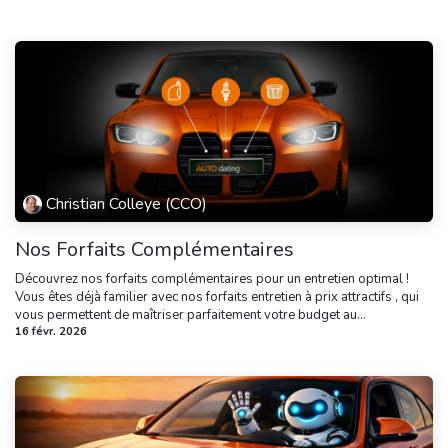
Christian Colleye (CCO)
Nos Forfaits Complémentaires
Découvrez nos forfaits complémentaires pour un entretien optimal !
Vous êtes déjà familier avec nos forfaits entretien à prix attractifs , qui
vous permettent de maîtriser parfaitement votre budget au...
16 févr. 2026