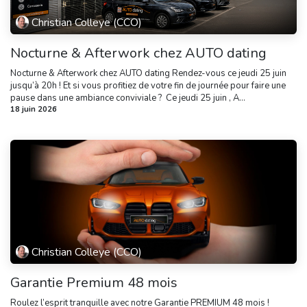
Christian Colleye (CCO)
Nocturne & Afterwork chez AUTO dating
Nocturne & Afterwork chez AUTO dating Rendez-vous ce jeudi 25 juin
jusqu’à 20h ! Et si vous profitiez de votre fin de journée pour faire une
pause dans une ambiance conviviale ? ​ Ce jeudi 25 juin , A...
18 juin 2026
Christian Colleye (CCO)
Garantie Premium 48 mois
Roulez l’esprit tranquille avec notre Garantie PREMIUM 48 mois !