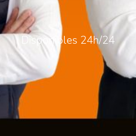
Disponibles 24h/24