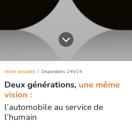
Notre actualité
Disponibles 24h/24
Deux générations,
une même
vision :
l’automobile au service de
l’humain