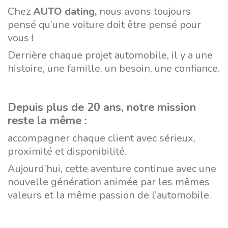
Chez
AUTO dating
,
nous avons toujours
pensé qu’une voiture doit être pensé pour
vous !
Derrière chaque projet automobile, il y a une
histoire, une famille, un besoin, une confiance.
Depuis plus de 20 ans, notre mission
reste la même :
accompagner chaque client avec sérieux,
proximité et disponibilité.
Aujourd’hui, cette aventure continue avec une
nouvelle génération animée par les mêmes
valeurs et la même passion de l’automobile.