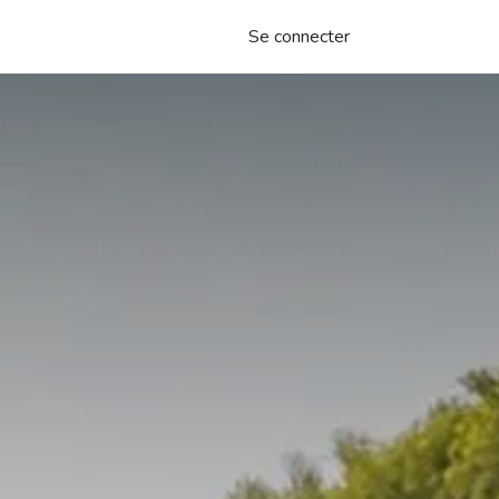
Se connecter